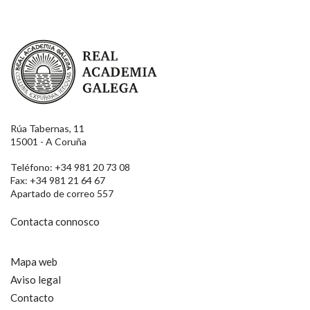
Real Academia Galega
Rúa Tabernas, 11
15001 - A Coruña
Teléfono: +34 981 20 73 08
Fax: +34 981 21 64 67
Apartado de correo 557
Contacta connosco
Mapa web
Aviso legal
Contacto