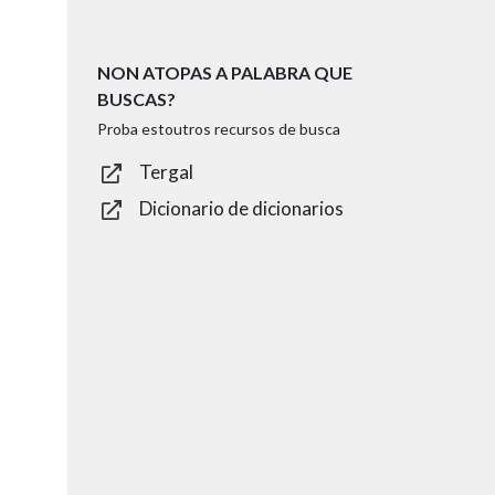
NON ATOPAS A PALABRA QUE
BUSCAS?
Proba estoutros recursos de busca
Tergal
Dicionario de dicionarios