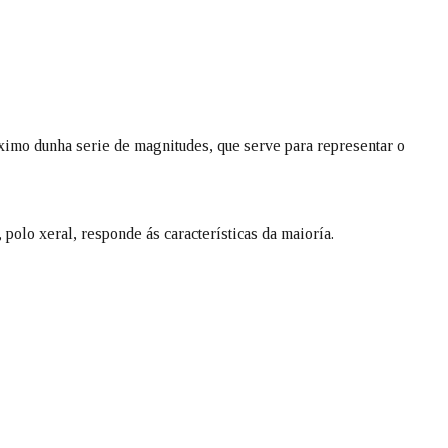
imo dunha serie de magnitudes, que serve para representar o
 polo xeral, responde ás características da maioría.