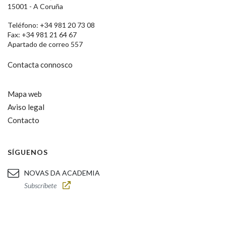
15001 - A Coruña
Teléfono: +34 981 20 73 08
Fax: +34 981 21 64 67
Apartado de correo 557
Contacta connosco
Mapa web
Aviso legal
Contacto
SÍGUENOS
NOVAS DA ACADEMIA
Subscríbete