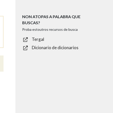
NON ATOPAS A PALABRA QUE
BUSCAS?
Proba estoutros recursos de busca
Tergal
Dicionario de dicionarios