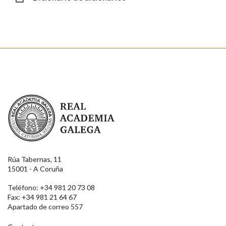
Enviar
Real Academia Galega
Rúa Tabernas, 11
15001 - A Coruña
Teléfono: +34 981 20 73 08
Fax: +34 981 21 64 67
Apartado de correo 557