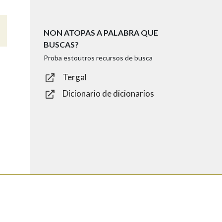
NON ATOPAS A PALABRA QUE
BUSCAS?
Proba estoutros recursos de busca
Tergal
Dicionario de dicionarios