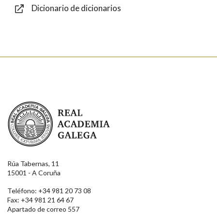
Dicionario de dicionarios
Enviar
Real Academia Galega
Rúa Tabernas, 11
15001 - A Coruña
Teléfono: +34 981 20 73 08
Fax: +34 981 21 64 67
Apartado de correo 557