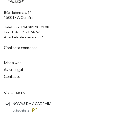
Rúa Tabernas, 11
15001 - A Coruña
Teléfono: +34 981 20 73 08
Fax: +34 981 21 64 67
Apartado de correo 557
Contacta connosco
Mapa web
Aviso legal
Contacto
SÍGUENOS
NOVAS DA ACADEMIA
Subscríbete