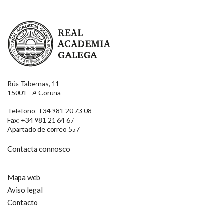
Real Academia Galega
Rúa Tabernas, 11
15001 - A Coruña
Teléfono: +34 981 20 73 08
Fax: +34 981 21 64 67
Apartado de correo 557
Contacta connosco
Mapa web
Aviso legal
Contacto