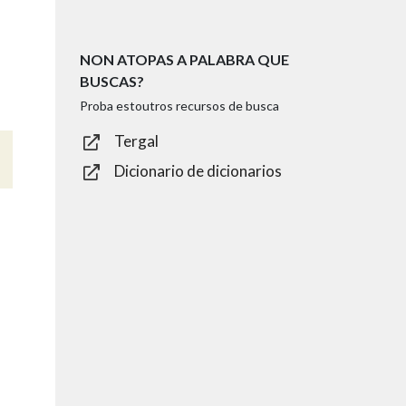
NON ATOPAS A PALABRA QUE
BUSCAS?
Proba estoutros recursos de busca
Tergal
Dicionario de dicionarios