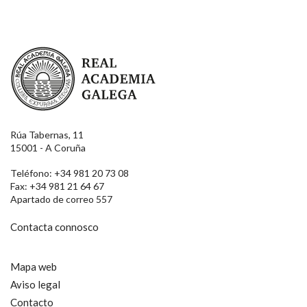
Real Academia Galega
Rúa Tabernas, 11
15001 - A Coruña
Teléfono: +34 981 20 73 08
Fax: +34 981 21 64 67
Apartado de correo 557
Contacta connosco
Mapa web
Aviso legal
Contacto