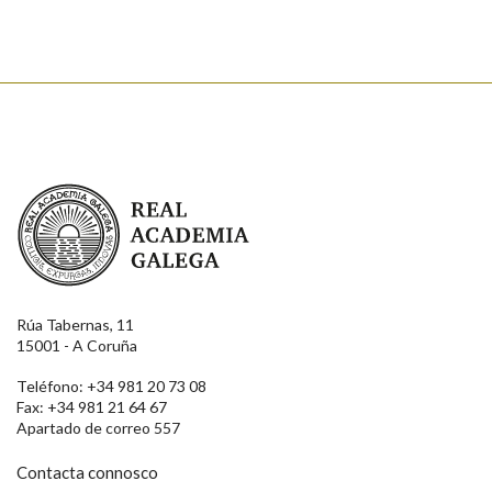
Enviar
Real Academia Galega
Rúa Tabernas, 11
15001 - A Coruña
Teléfono: +34 981 20 73 08
Fax: +34 981 21 64 67
Apartado de correo 557
Contacta connosco