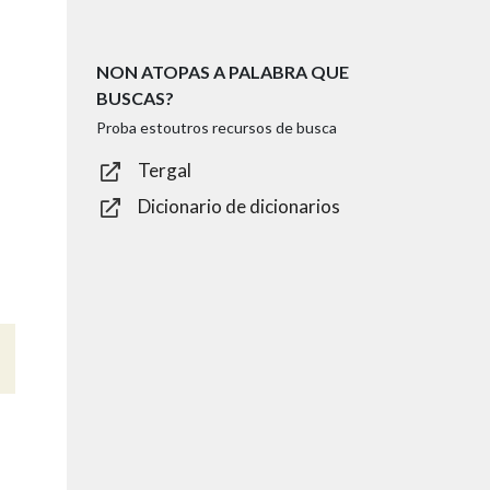
NON ATOPAS A PALABRA QUE
BUSCAS?
Proba estoutros recursos de busca
Tergal
Dicionario de dicionarios