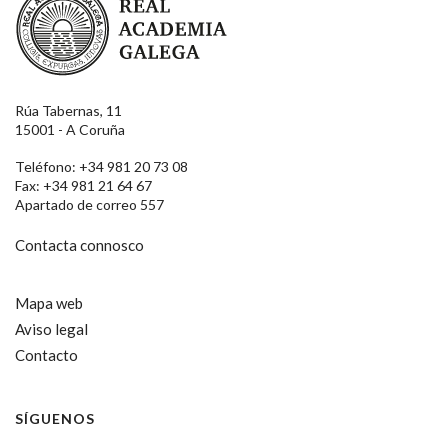
Rúa Tabernas, 11
15001 - A Coruña
Teléfono: +34 981 20 73 08
Fax: +34 981 21 64 67
Apartado de correo 557
Contacta connosco
Mapa web
Aviso legal
Contacto
SÍGUENOS