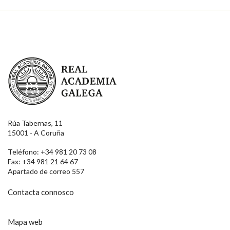
Real Academia Galega
Rúa Tabernas, 11
15001 - A Coruña
Teléfono: +34 981 20 73 08
Fax: +34 981 21 64 67
Apartado de correo 557
Contacta connosco
Mapa web