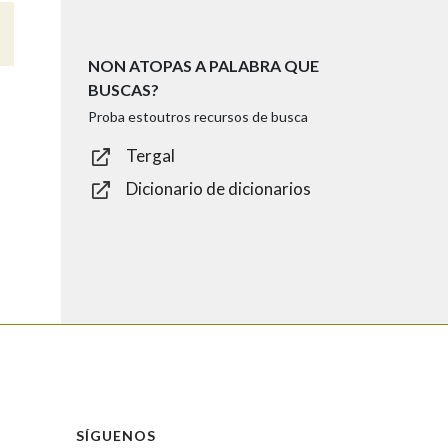
NON ATOPAS A PALABRA QUE
BUSCAS?
Proba estoutros recursos de busca
Tergal
Dicionario de dicionarios
SÍGUENOS