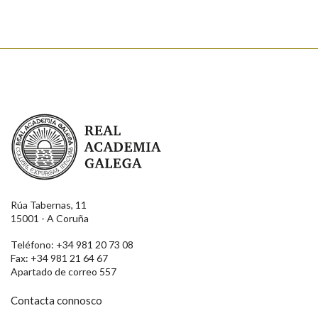
Real Academia Galega
Rúa Tabernas, 11
15001 - A Coruña
Teléfono: +34 981 20 73 08
Fax: +34 981 21 64 67
Apartado de correo 557
Contacta connosco