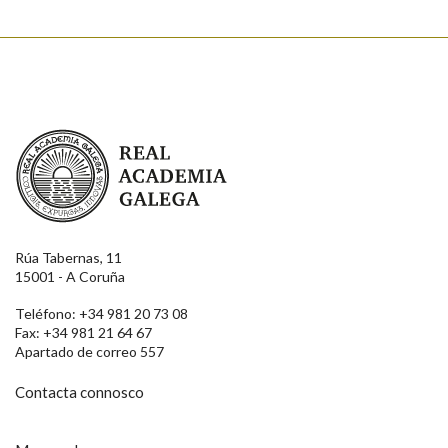
Real Academia Galega
Rúa Tabernas, 11
15001 - A Coruña
Teléfono: +34 981 20 73 08
Fax: +34 981 21 64 67
Apartado de correo 557
Contacta connosco