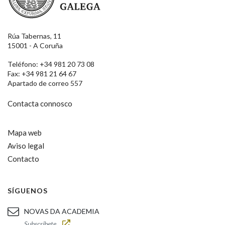
Rúa Tabernas, 11
15001 - A Coruña
Teléfono: +34 981 20 73 08
Fax: +34 981 21 64 67
Apartado de correo 557
Contacta connosco
Mapa web
Aviso legal
Contacto
SÍGUENOS
NOVAS DA ACADEMIA
Subscríbete