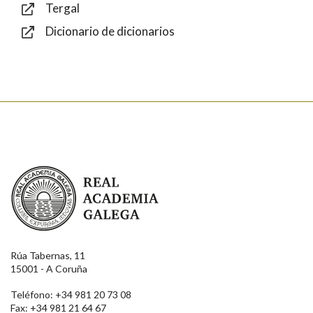
Tergal
Dicionario de dicionarios
Enviar
Real Academia Galega
Rúa Tabernas, 11
15001 - A Coruña
Teléfono: +34 981 20 73 08
Fax: +34 981 21 64 67