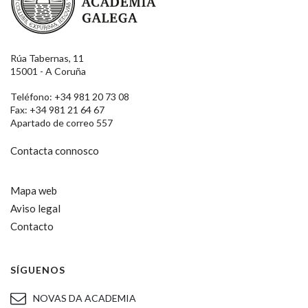
Rúa Tabernas, 11
15001 - A Coruña
Teléfono: +34 981 20 73 08
Fax: +34 981 21 64 67
Apartado de correo 557
Contacta connosco
Mapa web
Aviso legal
Contacto
SÍGUENOS
NOVAS DA ACADEMIA