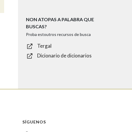
NON ATOPAS A PALABRA QUE
BUSCAS?
Proba estoutros recursos de busca
Tergal
Dicionario de dicionarios
SÍGUENOS