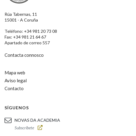
Rúa Tabernas, 11
15001 - A Coruña
Teléfono: +34 981 20 73 08
Fax: +34 981 21 64 67
Apartado de correo 557
Contacta connosco
Mapa web
Aviso legal
Contacto
SÍGUENOS
NOVAS DA ACADEMIA
Subscríbete