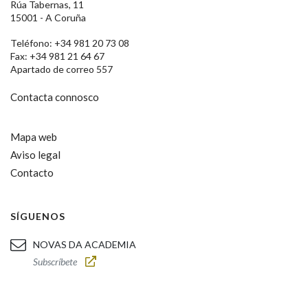
Rúa Tabernas, 11
15001 - A Coruña
Teléfono: +34 981 20 73 08
Fax: +34 981 21 64 67
Apartado de correo 557
Contacta connosco
Mapa web
Aviso legal
Contacto
SÍGUENOS
NOVAS DA ACADEMIA
Subscríbete