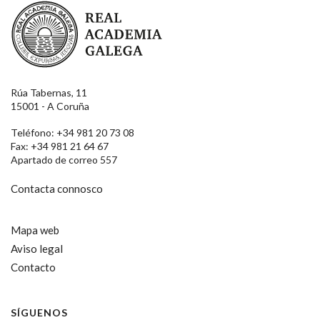
Real Academia Galega
Rúa Tabernas, 11
15001 - A Coruña
Teléfono: +34 981 20 73 08
Fax: +34 981 21 64 67
Apartado de correo 557
Contacta connosco
Mapa web
Aviso legal
Contacto
SÍGUENOS