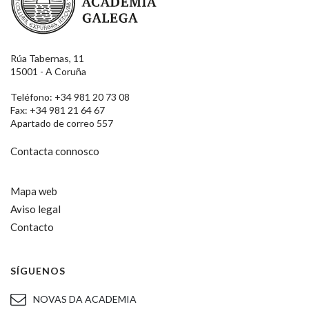
Rúa Tabernas, 11
15001 - A Coruña
Teléfono: +34 981 20 73 08
Fax: +34 981 21 64 67
Apartado de correo 557
Contacta connosco
Mapa web
Aviso legal
Contacto
SÍGUENOS
NOVAS DA ACADEMIA