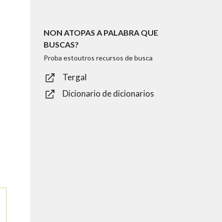
NON ATOPAS A PALABRA QUE
BUSCAS?
Proba estoutros recursos de busca
Tergal
Dicionario de dicionarios