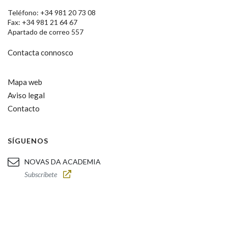
Teléfono: +34 981 20 73 08
Fax: +34 981 21 64 67
Apartado de correo 557
Contacta connosco
Mapa web
Aviso legal
Contacto
SÍGUENOS
NOVAS DA ACADEMIA
Subscríbete