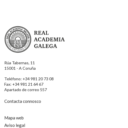
Real Academia Galega
Rúa Tabernas, 11
15001 - A Coruña
Teléfono: +34 981 20 73 08
Fax: +34 981 21 64 67
Apartado de correo 557
Contacta connosco
Mapa web
Aviso legal