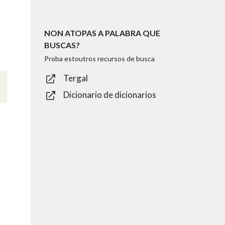
NON ATOPAS A PALABRA QUE
BUSCAS?
Proba estoutros recursos de busca
Tergal
Dicionario de dicionarios