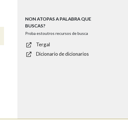
NON ATOPAS A PALABRA QUE
BUSCAS?
Proba estoutros recursos de busca
Tergal
Dicionario de dicionarios