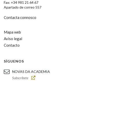
Fax: +34 981 21 64 67
Apartado de correo 557
Contacta connosco
Mapa web
Aviso legal
Contacto
SÍGUENOS
NOVAS DA ACADEMIA
Subscríbete