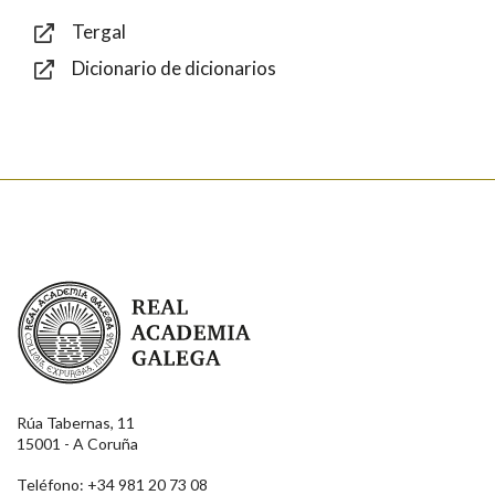
Tergal
Dicionario de dicionarios
Enviar
Real Academia Galega
Rúa Tabernas, 11
15001 - A Coruña
Teléfono: +34 981 20 73 08