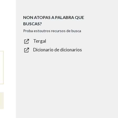
NON ATOPAS A PALABRA QUE
BUSCAS?
Proba estoutros recursos de busca
Tergal
Dicionario de dicionarios