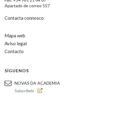
Apartado de correo 557
Contacta connosco
Mapa web
Aviso legal
Contacto
SÍGUENOS
NOVAS DA ACADEMIA
Subscríbete