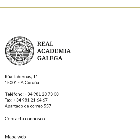
Real Academia Galega
Rúa Tabernas, 11
15001 - A Coruña
Teléfono: +34 981 20 73 08
Fax: +34 981 21 64 67
Apartado de correo 557
Contacta connosco
Mapa web