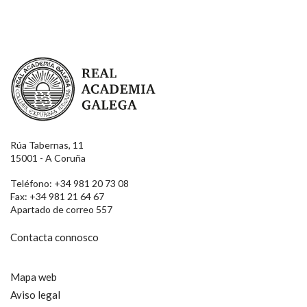
Real Academia Galega
Rúa Tabernas, 11
15001 - A Coruña
Teléfono: +34 981 20 73 08
Fax: +34 981 21 64 67
Apartado de correo 557
Contacta connosco
Mapa web
Aviso legal