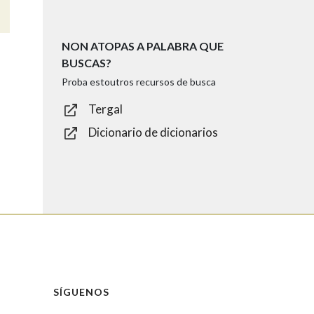
NON ATOPAS A PALABRA QUE
BUSCAS?
Proba estoutros recursos de busca
Tergal
Dicionario de dicionarios
SÍGUENOS