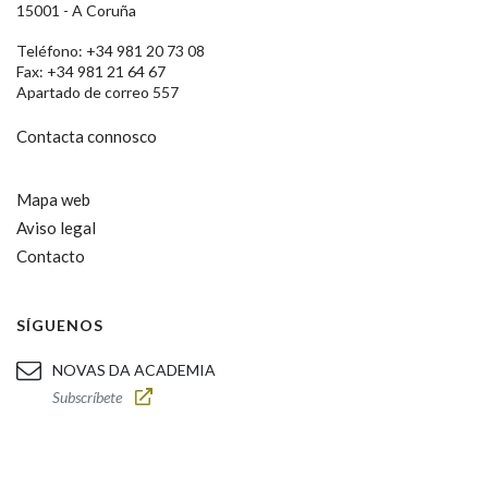
15001 - A Coruña
Teléfono: +34 981 20 73 08
Fax: +34 981 21 64 67
Apartado de correo 557
Contacta connosco
Mapa web
Aviso legal
Contacto
SÍGUENOS
NOVAS DA ACADEMIA
Subscríbete