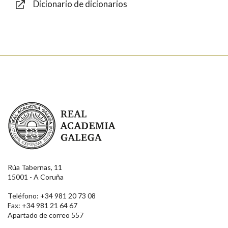
Dicionario de dicionarios
Enviar
Real Academia Galega
Rúa Tabernas, 11
15001 - A Coruña
Teléfono: +34 981 20 73 08
Fax: +34 981 21 64 67
Apartado de correo 557