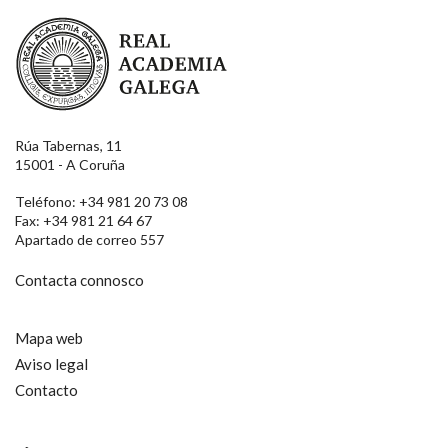
Real Academia Galega
Rúa Tabernas, 11
15001 - A Coruña
Teléfono: +34 981 20 73 08
Fax: +34 981 21 64 67
Apartado de correo 557
Contacta connosco
Mapa web
Aviso legal
Contacto