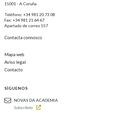
15001 - A Coruña
Teléfono: +34 981 20 73 08
Fax: +34 981 21 64 67
Apartado de correo 557
Contacta connosco
Mapa web
Aviso legal
Contacto
SÍGUENOS
NOVAS DA ACADEMIA
Subscríbete