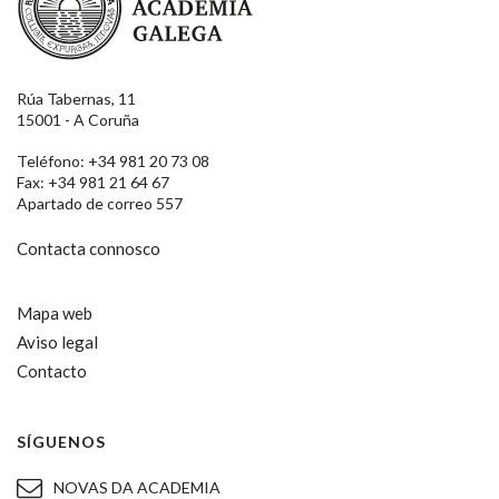
Rúa Tabernas, 11
15001 - A Coruña
Teléfono: +34 981 20 73 08
Fax: +34 981 21 64 67
Apartado de correo 557
Contacta connosco
Mapa web
Aviso legal
Contacto
SÍGUENOS
NOVAS DA ACADEMIA