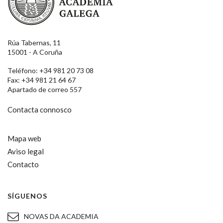
Rúa Tabernas, 11
15001 - A Coruña
Teléfono: +34 981 20 73 08
Fax: +34 981 21 64 67
Apartado de correo 557
Contacta connosco
Mapa web
Aviso legal
Contacto
SÍGUENOS
NOVAS DA ACADEMIA