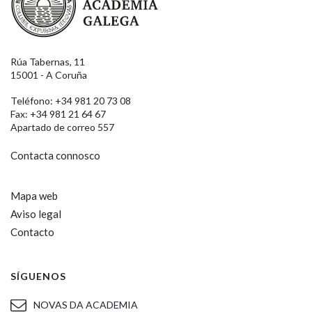
Rúa Tabernas, 11
15001 - A Coruña
Teléfono: +34 981 20 73 08
Fax: +34 981 21 64 67
Apartado de correo 557
Contacta connosco
Mapa web
Aviso legal
Contacto
SÍGUENOS
NOVAS DA ACADEMIA