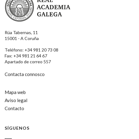
Rúa Tabernas, 11
15001 - A Coruña
Teléfono: +34 981 20 73 08
Fax: +34 981 21 64 67
Apartado de correo 557
Contacta connosco
Mapa web
Aviso legal
Contacto
SÍGUENOS