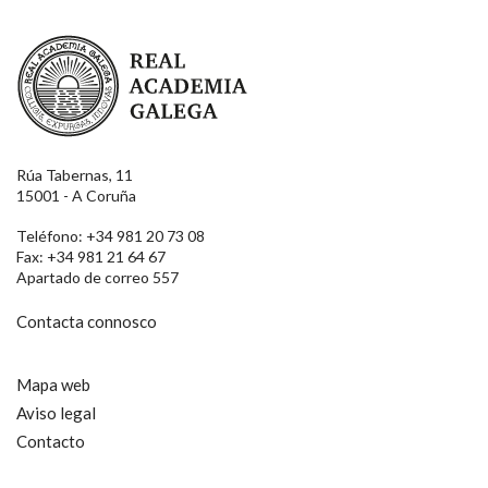
Real Academia Galega
Rúa Tabernas, 11
15001 - A Coruña
Teléfono: +34 981 20 73 08
Fax: +34 981 21 64 67
Apartado de correo 557
Contacta connosco
Mapa web
Aviso legal
Contacto