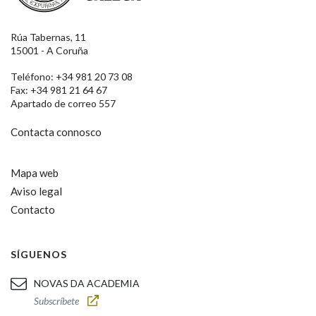
Rúa Tabernas, 11
15001 - A Coruña
Teléfono: +34 981 20 73 08
Fax: +34 981 21 64 67
Apartado de correo 557
Contacta connosco
Mapa web
Aviso legal
Contacto
SÍGUENOS
NOVAS DA ACADEMIA
Subscríbete