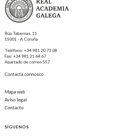
Rúa Tabernas, 11
15001 - A Coruña
Teléfono: +34 981 20 73 08
Fax: +34 981 21 64 67
Apartado de correo 557
Contacta connosco
Mapa web
Aviso legal
Contacto
SÍGUENOS