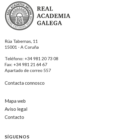
Real Academia Galega
Rúa Tabernas, 11
15001 - A Coruña
Teléfono: +34 981 20 73 08
Fax: +34 981 21 64 67
Apartado de correo 557
Contacta connosco
Mapa web
Aviso legal
Contacto
SÍGUENOS