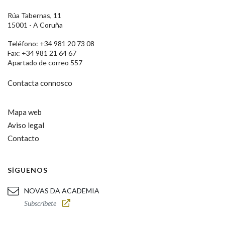
Rúa Tabernas, 11
15001 - A Coruña
Teléfono: +34 981 20 73 08
Fax: +34 981 21 64 67
Apartado de correo 557
Contacta connosco
Mapa web
Aviso legal
Contacto
SÍGUENOS
NOVAS DA ACADEMIA
Subscríbete